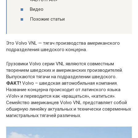
Видео
Похожие статьи
Это Volvo VNL — тягач производства американского
подразделения шведского концерна.
Грузовики Volvo серии VNL являются совместным
творением шведских и американских производителей.
Выпускаются тягачи на подразделении шведского.
ФАКТ!
Volvo – шведская автомобильная компания.
Название концерна происходит от латинского языка
«Volv» и переводится как «вращаться», «катиться».
Семейство американцев Volvo VNL представляет собой
обширную линейку актуальных и технически современных
магистральных тягачей различных.