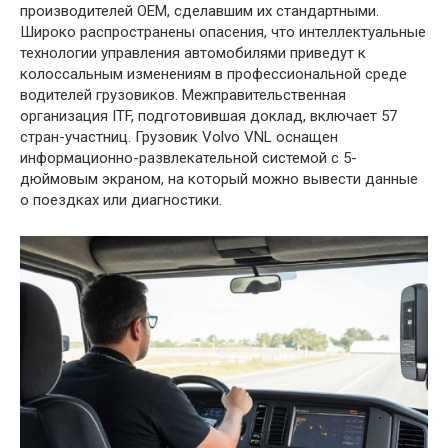
производителей ОЕМ, сделавшим их стандартными.
Широко распространены опасения, что интеллектуальные
технологии управления автомобилями приведут к
колоссальным изменениям в профессиональной среде
водителей грузовиков. Межправительственная
организация ITF, подготовившая доклад, включает 57
стран-участниц. Грузовик Volvo VNL оснащен
информационно-развлекательной системой с 5-
дюймовым экраном, на который можно вывести данные
о поездках или диагностики.