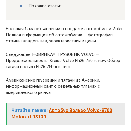
Похожие статьи
Большая база объявлений о продаже автомобилей Volvo.
Полная информация об автомобилях — фотографии,
отзывы владельцев, характеристики и цены.
Следующее. НОВИНКА!!! ГРУЗОВИК VOLVO —
Продолжительность: Kreiss Volvo Fh26 750 review Обзор
тягача вольво Fh26 750 л.с. тест.
Американские грузовики и тягачи из Америки.
Информационный сайт о седельных тягачах с
американского рынка.
Читайте также:
Автобус Вольво Volvo-9700
Motorart 13139