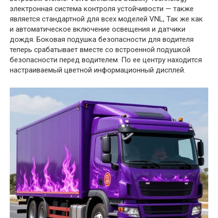
электронная система контроля устойчивости — также
является стандартной для всех моделей VNL, Так же как
и автоматическое включение освещения и датчики
дождя. Боковая подушка безопасности для водителя
теперь срабатывает вместе со встроенной подушкой
безопасности перед водителем. По ее центру находится
настраиваемый цветной информационный дисплей.