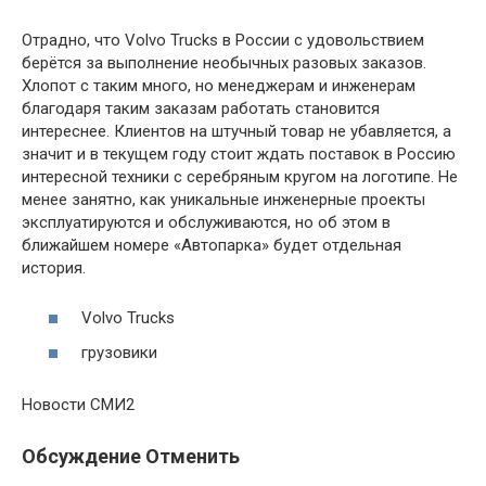
Отрадно, что Volvo Trucks в России с удовольствием
берётся за выполнение необычных разовых заказов.
Хлопот с таким много, но менеджерам и инженерам
благодаря таким заказам работать становится
интереснее. Клиентов на штучный товар не убавляется, а
значит и в текущем году стоит ждать поставок в Россию
интересной техники с серебряным кругом на логотипе. Не
менее занятно, как уникальные инженерные проекты
эксплуатируются и обслуживаются, но об этом в
ближайшем номере «Автопарка» будет отдельная
история.
Volvo Trucks
грузовики
Новости СМИ2
Обсуждение Отменить