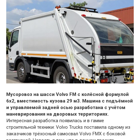
Мусоровоз на шасси Volvo FM c колёсной формулой
6х2, вместимость кузова 29 м3. Машина с подъёмной
и управляемой задней осью разработана с учётом
маневрирования на дворовых территориях.
Интересная разработка появилась и в гамме
строительной техники: Volvo Trucks поставила одному из
заказчиков трёхосный самосвал Volvo FMX с боковой