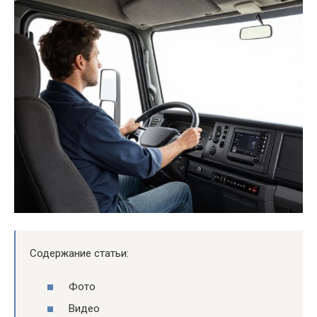
Содержание статьи:
Фото
Видео