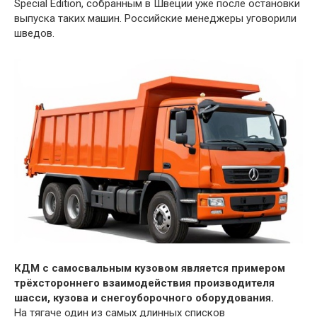
Special Edition, собранным в Швеции уже после остановки
выпуска таких машин. Российские менеджеры уговорили
шведов.
КДМ с самосвальным кузовом является примером
трёхстороннего взаимодействия производителя
шасси, кузова и снегоуборочного оборудования.
На тягаче один из самых длинных списков