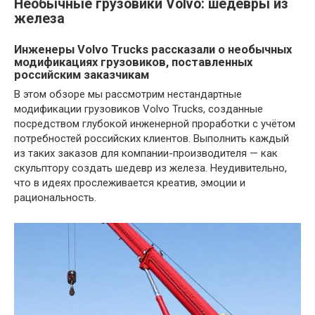
Необычные грузовики Volvo: шедевры из
железа
Инженеры Volvo Trucks рассказали о необычных
модификациях грузовиков, поставленных
российским заказчикам
В этом обзоре мы рассмотрим нестандартные
модификации грузовиков Volvo Trucks, созданные
посредством глубокой инженерной проработки с учётом
потребностей российских клиентов. Выполнить каждый
из таких заказов для компании-производителя — как
скульптору создать шедевр из железа. Неудивительно,
что в идеях прослеживается креатив, эмоции и
рациональность.