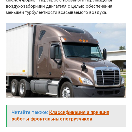
воздухозаборники двигателя с целью обеспечения
меньшей турбулентности всасываемого воздуха.
Читайте также:
Классификация и принцип
работы фронтальных погрузчиков