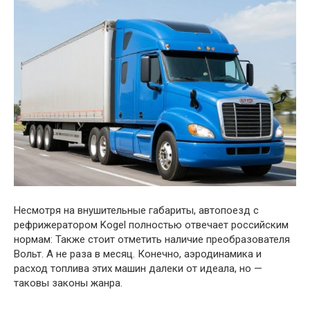
Несмотря на внушительные габариты, автопоезд с
рефрижератором Kogel полностью отвечает российским
нормам: Также стоит отметить наличие преобразователя
Вольт. А не раза в месяц. Конечно, аэродинамика и
расход топлива этих машин далеки от идеала, но —
таковы законы жанра.