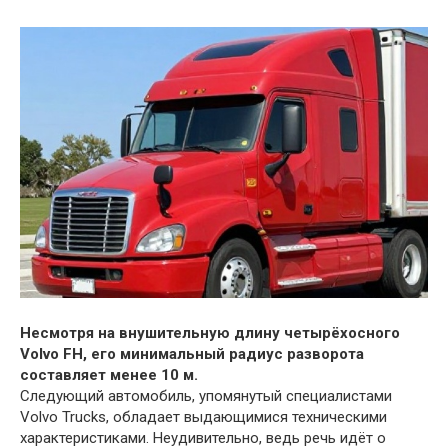
Несмотря на внушительную длину четырёхосного
Volvo FH, его минимальный радиус разворота
составляет менее 10 м.
Следующий автомобиль, упомянутый специалистами
Volvo Trucks, обладает выдающимися техническими
характеристиками. Неудивительно, ведь речь идёт о