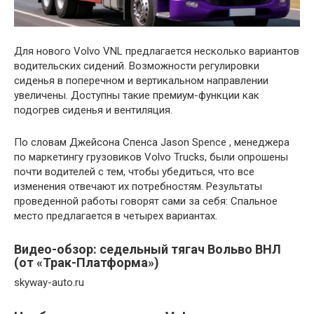
Для нового Volvo VNL предлагается несколько вариантов
водительских сидений. Возможности регулировки
сиденья в поперечном и вертикальном направлении
увеличены. Доступны такие премиум-функции как
подогрев сиденья и вентиляция.
По словам Джейсона Спенса Jason Spence , менеджера
по маркетингу грузовиков Volvo Trucks, были опрошены
почти водителей с тем, чтобы убедиться, что все
изменения отвечают их потребностям. Результаты
проведенной работы говорят сами за себя: Спальное
место предлагается в четырех вариантах.
Видео-обзор: седельный тягач Вольво ВНЛ
(от «Трак-Платформа»)
skyway-auto.ru