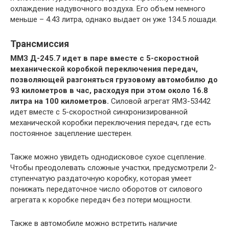
охлаждение надувочного воздуха. Его объем немного
меньше – 4.43 литра, однако выдает он уже 134.5 лошади.
Трансмиссия
ММЗ Д-245.7 идет в паре вместе с 5-скоростной
механической коробкой переключения передач,
позволяющей разгоняться грузовому автомобилю до
93 километров в час, расходуя при этом около 16.8
литра на 100 километров.
Силовой агрегат ЯМЗ-53442
идет вместе с 5-скоростной синхронизированной
механической коробки переключения передач, где есть
постоянное зацепление шестерен.
Также можно увидеть однодисковое сухое сцепление.
Чтобы преодолевать сложные участки, предусмотрели 2-
ступенчатую раздаточную коробку, которая умеет
понижать передаточное число оборотов от силового
агрегата к коробке передач без потери мощности.
Также в автомобиле можно встретить наличие