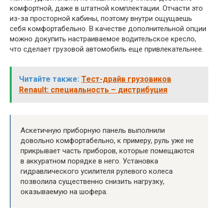
комфортной, даже в штатной комплектации. Отчасти это
из-за просторной кабины, поэтому внутри ощущаешь
себя комфортабельно. В качестве дополнительной опции
можно докупить настраиваемое водительское кресло,
что сделает грузовой автомобиль еще привлекательнее.
Читайте также:
Тест-драйв грузовиков
Renault: специальность – дистрибуция
Аскетичную приборную панель выполнили
довольно комфортабельно, к примеру, руль уже не
прикрывает часть приборов, которые помещаются
в аккуратном порядке в него. Установка
гидравлического усилителя рулевого колеса
позволила существенно снизить нагрузку,
оказываемую на шофера.