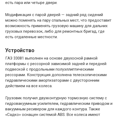
есть пара или четыре двери.
Модификация с парой дверей — задний ряд сидений
можно поменять на пару спальных мест, что предоставит
возможность применять грузовую машину для дальних
грузовых перевозок, либо для ремонтных бригад, где
есть отдаленные местности.
Устройство
ГАЗ 33081 выполнен на основе двухосной рамной
платформы с рессорной зависимой задней и передней
подвеской с продольными полуэллиптическими
рессорами. Конструкция дополнена телескопическими
гидравлическими амортизаторами с двусторонним
действием на все колеса.
Грузовик получил двухконтурную тормозную систему с
гидровакуумным усилителем, гидравлическим приводом и
вакуумным ресивером для каждого контура. Также
«Садко» оснащен системой ABS. Все колеса имеют