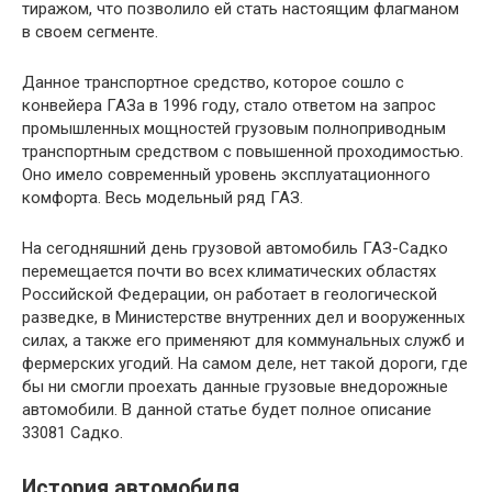
тиражом, что позволило ей стать настоящим флагманом
в своем сегменте.
Данное транспортное средство, которое сошло с
конвейера ГАЗа в 1996 году, стало ответом на запрос
промышленных мощностей грузовым полноприводным
транспортным средством с повышенной проходимостью.
Оно имело современный уровень эксплуатационного
комфорта. Весь модельный ряд ГАЗ.
На сегодняшний день грузовой автомобиль ГАЗ-Садко
перемещается почти во всех климатических областях
Российской Федерации, он работает в геологической
разведке, в Министерстве внутренних дел и вооруженных
силах, а также его применяют для коммунальных служб и
фермерских угодий. На самом деле, нет такой дороги, где
бы ни смогли проехать данные грузовые внедорожные
автомобили. В данной статье будет полное описание
33081 Садко.
История автомобиля