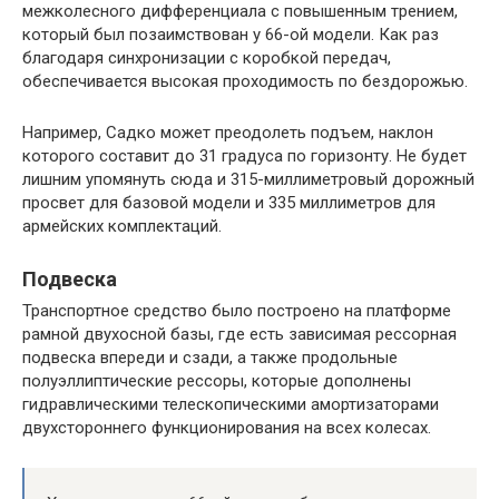
межколесного дифференциала с повышенным трением,
который был позаимствован у 66-ой модели. Как раз
благодаря синхронизации с коробкой передач,
обеспечивается высокая проходимость по бездорожью.
Например, Садко может преодолеть подъем, наклон
которого составит до 31 градуса по горизонту. Не будет
лишним упомянуть сюда и 315-миллиметровый дорожный
просвет для базовой модели и 335 миллиметров для
армейских комплектаций.
Подвеска
Транспортное средство было построено на платформе
рамной двухосной базы, где есть зависимая рессорная
подвеска впереди и сзади, а также продольные
полуэллиптические рессоры, которые дополнены
гидравлическими телескопическими амортизаторами
двухстороннего функционирования на всех колесах.