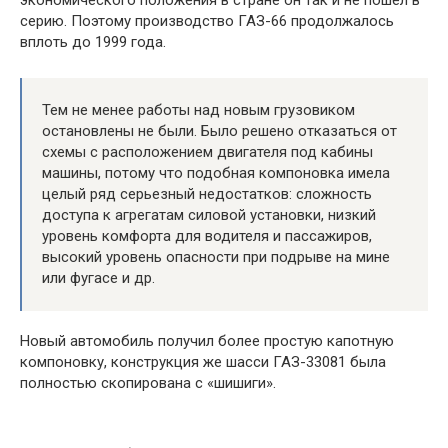
серию. Поэтому производство ГАЗ-66 продолжалось
вплоть до 1999 года.
Тем не менее работы над новым грузовиком
остановлены не были. Было решено отказаться от
схемы с расположением двигателя под кабины
машины, потому что подобная компоновка имела
целый ряд серьезный недостатков: сложность
доступа к агрегатам силовой установки, низкий
уровень комфорта для водителя и пассажиров,
высокий уровень опасности при подрыве на мине
или фугасе и др.
Новый автомобиль получил более простую капотную
компоновку, конструкция же шасси ГАЗ-33081 была
полностью скопирована с «шишиги».