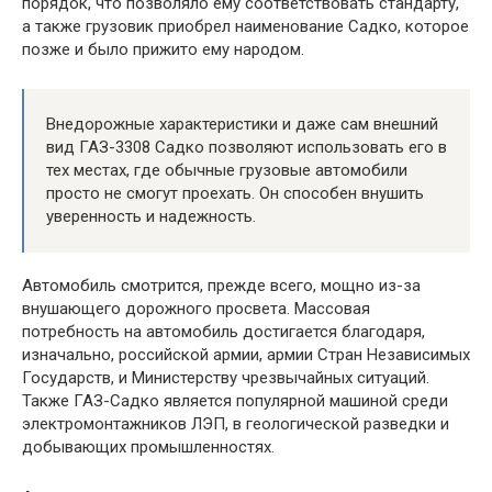
порядок, что позволяло ему соответствовать стандарту,
а также грузовик приобрел наименование Садко, которое
позже и было прижито ему народом.
Внедорожные характеристики и даже сам внешний
вид ГАЗ-3308 Садко позволяют использовать его в
тех местах, где обычные грузовые автомобили
просто не смогут проехать. Он способен внушить
уверенность и надежность.
Автомобиль смотрится, прежде всего, мощно из-за
внушающего дорожного просвета. Массовая
потребность на автомобиль достигается благодаря,
изначально, российской армии, армии Стран Независимых
Государств, и Министерству чрезвычайных ситуаций.
Также ГАЗ-Садко является популярной машиной среди
электромонтажников ЛЭП, в геологической разведки и
добывающих промышленностях.