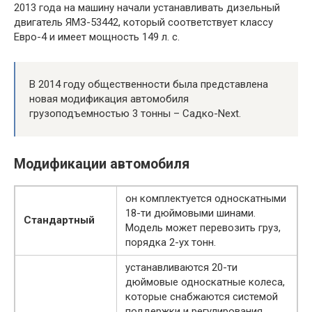
2013 года на машину начали устанавливать дизельный
двигатель ЯМЗ-53442, который соответствует классу
Евро-4 и имеет мощность 149 л. с.
В 2014 году общественности была представлена
новая модификация автомобиля
грузоподъемностью 3 тонны – Садко-Next.
Модификации автомобиля
он комплектуется односкатными
18-ти дюймовыми шинами.
Стандартный
Модель может перевозить груз,
порядка 2-ух тонн.
устанавливаются 20-ти
дюймовые односкатные колеса,
которые снабжаются системой
поддержки и регулирования