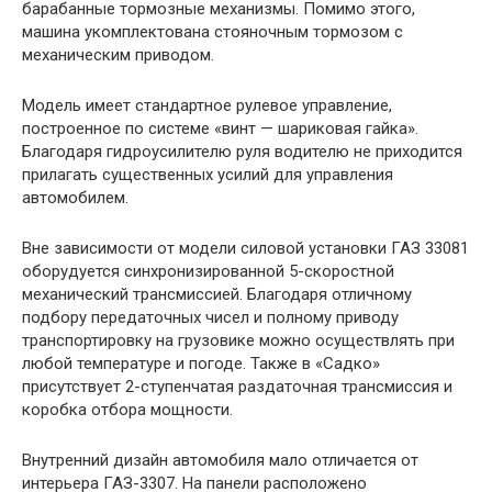
барабанные тормозные механизмы. Помимо этого,
машина укомплектована стояночным тормозом с
механическим приводом.
Модель имеет стандартное рулевое управление,
построенное по системе «винт — шариковая гайка».
Благодаря гидроусилителю руля водителю не приходится
прилагать существенных усилий для управления
автомобилем.
Вне зависимости от модели силовой установки ГАЗ 33081
оборудуется синхронизированной 5-скоростной
механический трансмиссией. Благодаря отличному
подбору передаточных чисел и полному приводу
транспортировку на грузовике можно осуществлять при
любой температуре и погоде. Также в «Садко»
присутствует 2-ступенчатая раздаточная трансмиссия и
коробка отбора мощности.
Внутренний дизайн автомобиля мало отличается от
интерьера ГАЗ-3307. На панели расположено