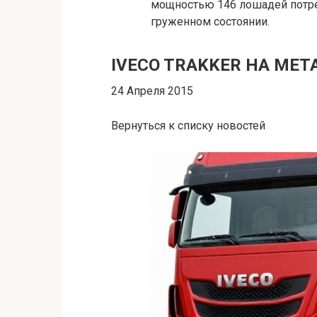
мощностью 146 лошадей потреб
груженном состоянии.
IVECO TRAKKER НА МЕТ
24 Апреля 2015
Вернуться к списку новостей