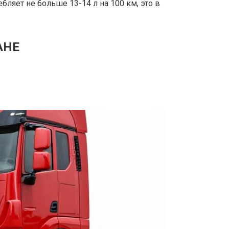
ляет не больше 13-14 л на 100 км, это в
АНЕ