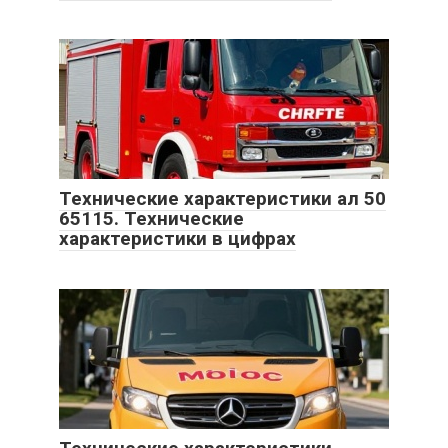
Технические характеристики ал 50
65115. Технические
характеристики в цифрах