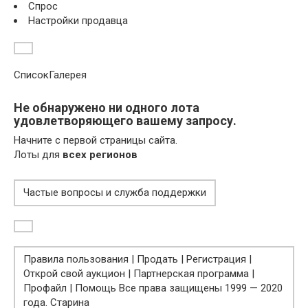
Спрос
Настройки продавца
СписокГалерея
Не обнаружено ни одного лота
удовлетворяющего вашему запросу.
Начните с первой страницы сайта.
Лоты для
всех регионов
Частые вопросы и служба поддержки
Правила пользования | Продать | Регистрация |
Открой свой аукцион | Партнерская программа |
Профайл | Помощь Все права защищены 1999 — 2020
года. Старина