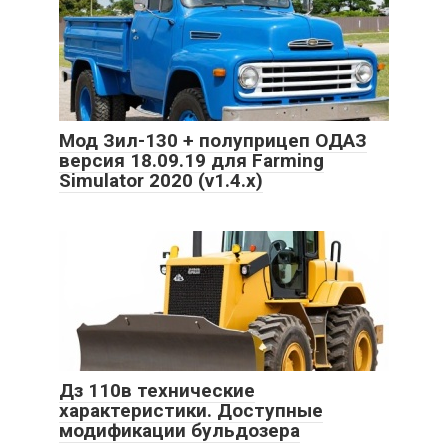
Мод Зил-130 + полуприцеп ОДАЗ
версия 18.09.19 для Farming
Simulator 2020 (v1.4.x)
Дз 110в технические
характеристики. Доступные
модификации бульдозера