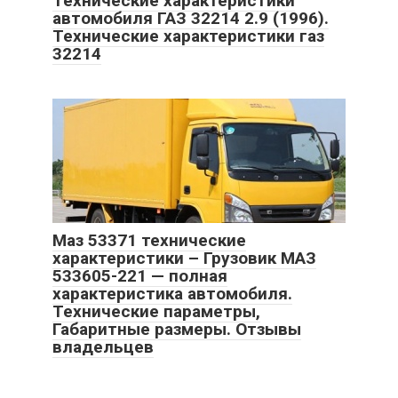
Технические характеристики
автомобиля ГАЗ 32214 2.9 (1996).
Технические характеристики газ
32214
Маз 53371 технические
характеристики – Грузовик МАЗ
533605-221 — полная
характеристика автомобиля.
Технические параметры,
Габаритные размеры. Отзывы
владельцев