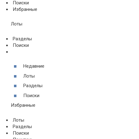
Поиски
Избранные
Лоты
Разделы
Поиски
Недавние
Лоты
Разделы
Поиски
Избранные
Лоты
Разделы
Поиски