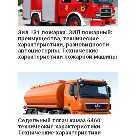
Зил 131 пожарка. ЗИЛ пожарный:
преимущества, технические
характеристики, разновидности
автоцистерны. Технические
характеристики пожарной машины
Седельный тягач камаз 6460
технические характеристики.
Технические характеристики