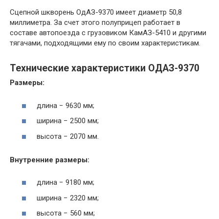
Сцепной шкворень ОдАЗ-9370 имеет диаметр 50,8
миллиметра. За счет этого полуприцеп работает в
составе автопоезда с грузовиком КамАЗ-5410 и другими
тягачами, подходящими ему по своим характеристикам.
Технические характеристики ОДАЗ-9370
Размеры:
длина − 9630 мм;
ширина − 2500 мм;
высота − 2070 мм.
Внутренние размеры:
длина − 9180 мм;
ширина − 2320 мм;
высота − 560 мм;