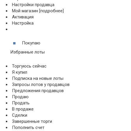
Настройки продавца
Мой магазин [подробнее]
Активация
Настройка
Покупаю
Избранные лоты
Торгуюсь сейчас
Я купил
Подписка на новые лоты
Запросы лотов у продавцов
Предложения продавцов
Продаю
Продать
В продаже
Сделки
Завершенные торги
Пополнить счет