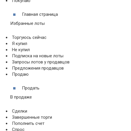
Покупаю
Главная страница
Избранные лоты
Торгуюсь сейчас
Я купил
Не купил
Подписка на новые лоты
Запросы лотов у продавцов
Предложения продавцов
Продаю
Продать
В продаже
Сделки
Завершенные торги
Пополнить счет
Спрос