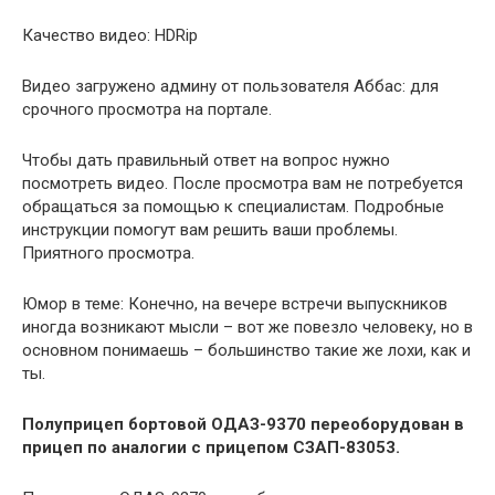
Качество видео: HDRip
Видео загружено админу от пользователя Аббас: для
срочного просмотра на портале.
Чтобы дать правильный ответ на вопрос нужно
посмотреть видео. После просмотра вам не потребуется
обращаться за помощью к специалистам. Подробные
инструкции помогут вам решить ваши проблемы.
Приятного просмотра.
Юмор в теме: Конечно, на вечере встречи выпускников
иногда возникают мысли – вот же повезло человеку, но в
основном понимаешь – большинство такие же лохи, как и
ты.
Полуприцеп бортовой ОДАЗ-9370 переоборудован в
прицеп по аналогии с прицепом СЗАП-83053.