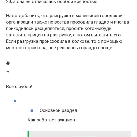
20, а она не отличалась особой крепостью.
Надо добавить, что разгрузка в маленькой городской
организации также не всегда проходила гладко и иногда
приходилось расцепляться, просить кого-нибудь
затащить прицеп на разгрузку, а потом вытащить его.
Если разгрузка происходила в колхозе, то с помощью
местного трактора, все решалось гораздо проще.
#
#
Все с рубля!
Основной раздел
Как работает аукцион