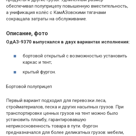
обеспечивал полуприцепу повышенную вместительность,
а унификация колёс с КамАЗовскими тягачами
сокращала затраты на обслуживание.
Описание, фото
ОдАЗ-9370 выпускался в двух вариантах исполнения:
бортовой открытый с возможностью установить
каркас и тент;
крытый фургон.
Бортовой полуприцеп
Первый вариант подходил для перевозки леса,
стройматериалов, песка и других насыпных грузов. При
транспортировке ценных грузов на тент можно было
установить пломбу, гарантировавшую
неприкосновенность товара в пути. Фургон
предназначался для более деликатных грузов: мебели,