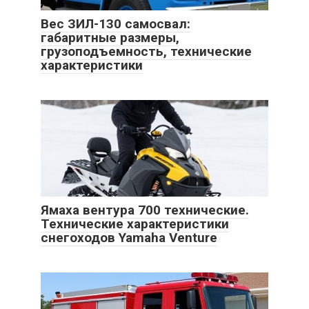
Вес ЗИЛ-130 самосвал:
габаритные размеры,
грузоподъемность, технические
характеристики
Ямаха вентура 700 технические.
Технические характеристики
снегоходов Yamaha Venture