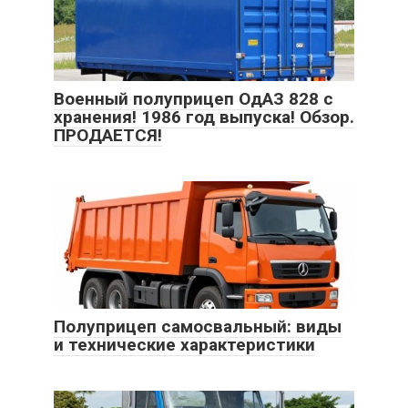
Военный полуприцеп ОдАЗ 828 с
хранения! 1986 год выпуска! Обзор.
ПРОДАЕТСЯ!
Полуприцеп самосвальный: виды
и технические характеристики