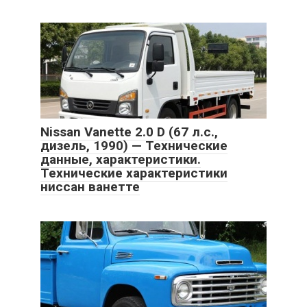
Nissan Vanette 2.0 D (67 л.с.,
дизель, 1990) — Технические
данные, характеристики.
Технические характеристики
ниссан ванетте