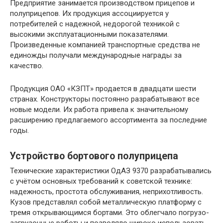
Предприятие занимается производством прицепов и
полуприцепов. Их продукция ассоциируется у
потребителей с надежной, недорогой техникой с
высокими эксплуатационными показателями.
Произведенные компанией транспортные средства не
единожды получали международные награды за
качество.
Продукция ОАО «КЗПТ» продается в двадцати шести
странах. Конструкторы постоянно разрабатывают все
новые модели. Их работа привела к значительному
расширению предлагаемого ассортимента за последние
годы.
Устройство бортового полуприцепа
Технические характеристики ОдАЗ 9370 разрабатывались
с учётом основных требований к советской технике:
надежность, простота обслуживания, неприхотливость.
Кузов представлял собой металлическую платформу с
тремя открывающимся бортами. Это облегчало погрузо-