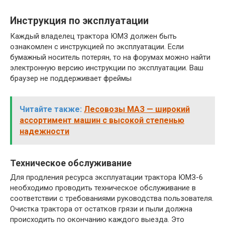
Инструкция по эксплуатации
Каждый владелец трактора ЮМЗ должен быть
ознакомлен с инструкцией по эксплуатации. Если
бумажный носитель потерян, то на форумах можно найти
электронную версию инструкции по эксплуатации. Ваш
браузер не поддерживает фреймы
Читайте также:
Лесовозы МАЗ — широкий
ассортимент машин с высокой степенью
надежности
Техническое обслуживание
Для продления ресурса эксплуатации трактора ЮМЗ-6
необходимо проводить техническое обслуживание в
соответствии с требованиями руководства пользователя.
Очистка трактора от остатков грязи и пыли должна
происходить по окончанию каждого выезда. Это