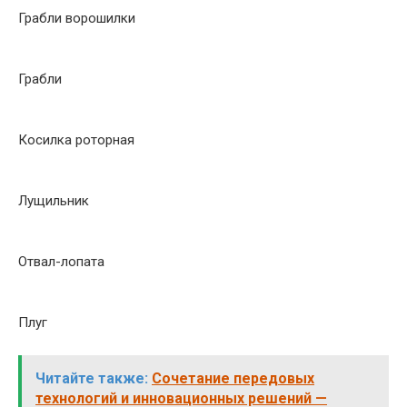
Грабли ворошилки
Грабли
Косилка роторная
Лущильник
Отвал-лопата
Плуг
Читайте также:
Сочетание передовых
технологий и инновационных решений —