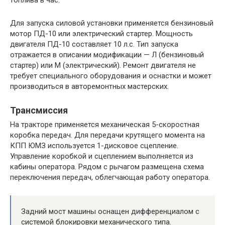
топлива в час.
Для запуска силовой установки применяется бензиновый
мотор ПД-10 или электрический стартер. Мощность
двигателя ПД-10 составляет 10 л.с. Тип запуска
отражается в описании модификации — Л (бензиновый
стартер) или М (электрический). Ремонт двигателя не
требует специального оборудования и оснастки и может
производиться в авторемонтных мастерских.
Трансмиссия
На тракторе применяется механическая 5-скоростная
коробка передач. Для передачи крутящего момента на
КПП ЮМЗ используется 1-дисковое сцепление.
Управление коробкой и сцеплением выполняется из
кабины оператора. Рядом с рычагом размещена схема
переключения передач, облегчающая работу оператора.
Задний мост машины оснащен дифференциалом с
системой блокировки механического типа.