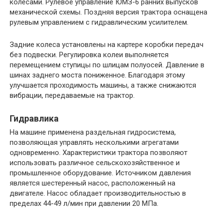
колесами. Рулевое управление ЮМЗ-6 ранних выпусков
механической схемы. Поздняя версия трактора оснащена
рулевым управлением с гидравлическим усилителем.
Задние колеса установлены на картере коробки передач
без подвески. Регулировка колеи выполняется
перемещением ступицы по шлицам полуосей. Давление в
шинах заднего моста пониженное. Благодаря этому
улучшается проходимость машины, а также снижаются
вибрации, передаваемые на трактор.
Гидравлика
На машине применена раздельная гидросистема,
позволяющая управлять несколькими агрегатами
одновременно. Характеристики трактора позволяют
использовать различное сельскохозяйственное и
промышленное оборудование. Источником давления
является шестеренный насос, расположенный на
двигателе. Насос обладает производительностью в
пределах 44-49 л/мин при давлении 20 МПа.