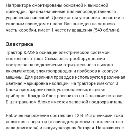
На тракторе смонтированы основной и выносной
цилиндры, предназначенные для непосредственного
управления навеской. Допускается установка оснастки с
силовым приводом от вала. Вал выведен на заднюю
часть коробки, имеет 1 частоту вращения (540 об/мин).
Электрика
Трактор ЮМЗ-6 оснащен электрической системой
постоянного тока. Схема электрооборудования
построена на подключении отрицательного вывода
аккумулятора, электропроводки и приборов к корпусу
машины. Для различия проводов используется различная
цветная маркировка изоляции. На тракторе имеются 3
блока предохранителей, установленных в щитке
приборов. Каждый блок рассчитан на 4 плавкие вставки.
В центральном блоке имеется запасной предохранитель.
Рабочее напряжение составляет 12 В. Источниками тока
являются генератор (с приводом ремнем от коленчатого
вала двигателя) и аккумуляторная батарея. На машинах с