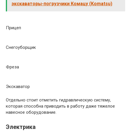
экскаваторы-погрузчики Комацу (Komatsu)
Прицеп
Снегоуборщик
Фреза
Экскаватор
Отдельно стоит отметить гидравлическую систему,
которая способна приводить в работу даже тяжелое
навесное оборудование.
Электрика