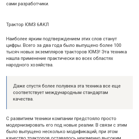
сами разработчики.
Трактор ЮМЗ 6АКЛ
Наиболее ярким подтверждением этих слов станут
цифры. Всего за два года было выпущено более 100
тысяч новых экземпляров тракторов ЮМЗ! Эта техника
нашла применение практически во всех областях
народного хозяйства.
Даже спустя более полувека эта техника все еще
соответствует международным стандартам
качества.
С развитием техники компании предстояло просто
модернизировать его под новые реалии. В связи с этим
было выпущено несколько модификаций, при этом
качество тракторов оставалось неизменно высоким.