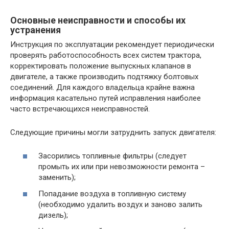
Основные неисправности и способы их
устранения
Инструкция по эксплуатации рекомендует периодически
проверять работоспособность всех систем трактора,
корректировать положение выпускных клапанов в
двигателе, а также производить подтяжку болтовых
соединений. Для каждого владельца крайне важна
информация касательно путей исправления наиболее
часто встречающихся неисправностей.
Следующие причины могли затруднить запуск двигателя:
Засорились топливные фильтры (следует
промыть их или при невозможности ремонта –
заменить);
Попадание воздуха в топливную систему
(необходимо удалить воздух и заново залить
дизель);