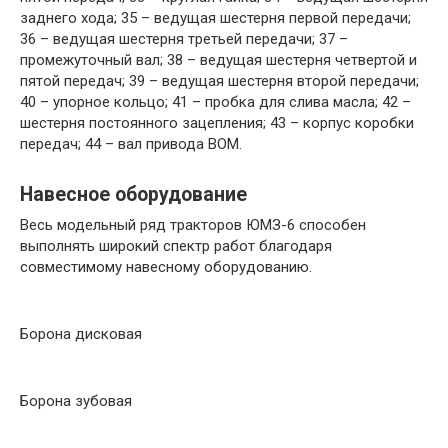
заднего хода; 35 – ведущая шестерня первой передачи;
36 – ведущая шестерня третьей передачи; 37 –
промежуточный вал; 38 – ведущая шестерня четвертой и
пятой передач; 39 – ведущая шестерня второй передачи;
40 – упорное кольцо; 41 – пробка для слива масла; 42 –
шестерня постоянного зацепления; 43 – корпус коробки
передач; 44 – вал привода ВОМ.
Навесное оборудование
Весь модельный ряд тракторов ЮМЗ-6 способен
выполнять широкий спектр работ благодаря
совместимому навесному оборудованию.
Борона дисковая
Борона зубовая