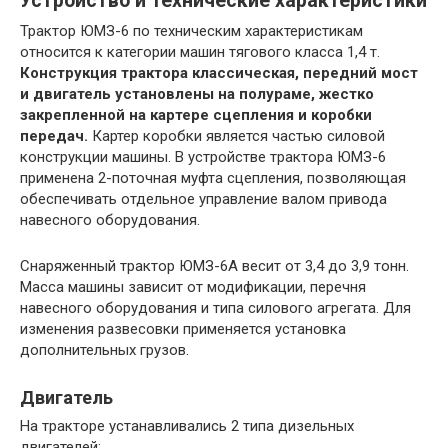
Устройство и технические характеристики
Трактор ЮМЗ-6 по техническим характеристикам
относится к категории машин тягового класса 1,4 т.
Конструкция трактора классическая, передний мост
и двигатель установлены на полураме, жестко
закрепленной на картере сцепления и коробки
передач.
Картер коробки является частью силовой
конструкции машины. В устройстве трактора ЮМЗ-6
применена 2-поточная муфта сцепления, позволяющая
обеспечивать отдельное управление валом привода
навесного оборудования.
Снаряженный трактор ЮМЗ-6А весит от 3,4 до 3,9 тонн.
Масса машины зависит от модификации, перечня
навесного оборудования и типа силового агрегата. Для
изменения развесовки применяется установка
дополнительных грузов.
Двигатель
На тракторе устанавливались 2 типа дизельных
двигателей: