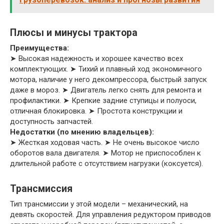
Плюсы и минусы трактора
Преимущества:
➤ Высокая надежность и хорошее качество всех
комплектующих. ➤ Тихий и плавный ход экономичного
мотора, наличие у него декомпрессора, быстрый запуск
даже в мороз. ➤ Двигатель легко снять для ремонта и
профилактики. ➤ Крепкие задние ступицы и полуоси,
отличная блокировка. ➤ Простота конструкции и
доступность запчастей.
Недостатки (по мнению владельцев):
➤ Жесткая ходовая часть. ➤ Не очень высокое число
оборотов вала двигателя. ➤ Мотор не приспособлен к
длительной работе с отсутствием нагрузки (коксуется).
Трансмиссия
Тип трансмиссии у этой модели – механический, на
девять скоростей. Для управления редуктором приводов