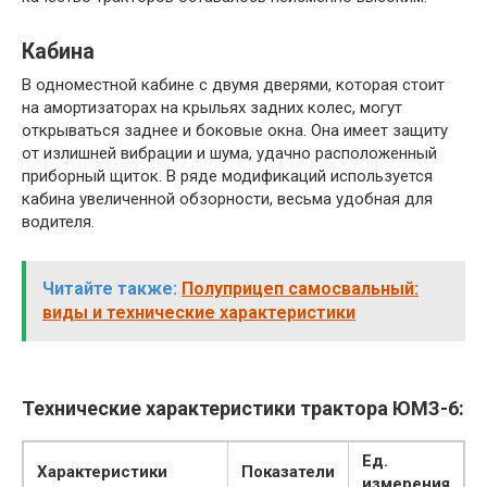
Кабина
В одноместной кабине с двумя дверями, которая стоит
на амортизаторах на крыльях задних колес, могут
открываться заднее и боковые окна. Она имеет защиту
от излишней вибрации и шума, удачно расположенный
приборный щиток. В ряде модификаций используется
кабина увеличенной обзорности, весьма удобная для
водителя.
Читайте также:
Полуприцеп самосвальный:
виды и технические характеристики
Технические характеристики трактора ЮМЗ-6:
Ед.
Характеристики
Показатели
измерения