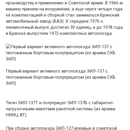
производству и применению в Советской армии. В 1966-м
машину приняли на вооружение, а еще через четыре года
её комплектацией и сборкой стал заниматься Брянский
автомобильный завод (БАЗ). К середине 1970-х
ежемесячный выпуск достигал 30 единиц, и до 1978 года
в Брянске выпустили 1972 комплектных автопоезда.
Первый вариант активного автопоезда ЗИЛ-137 с
тентованным бортовым полуприцепом (из архива СКБ
ЗИЛ)
Тягач ЗИЛ-137Т и полуприцеп ЗИЛ-137Б с габаритно-
нагрузочными макетами ракетной системы (из архива
НИИЦ АТ)
При сборке автопоезда ЗИЛ-137 впервые в советской