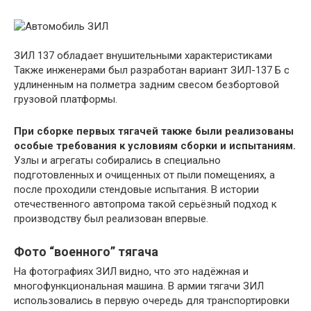
ЗИЛ 137 обладает внушительными характеристиками
Также инженерами был разработан вариант ЗИЛ-137 Б с
удлиненным на полметра задним свесом безбортовой
грузовой платформы.
При сборке первых тягачей также были реализованы
особые требования к условиям сборки и испытаниям.
Узлы и агрегаты собирались в специально
подготовленных и очищенных от пыли помещениях, а
после проходили стендовые испытания. В истории
отечественного автопрома такой серьёзный подход к
производству был реализован впервые.
Фото “военного” тягача
На фотографиях ЗИЛ видно, что это надёжная и
многофункциональная машина. В армии тягачи ЗИЛ
использовались в первую очередь для транспортировки