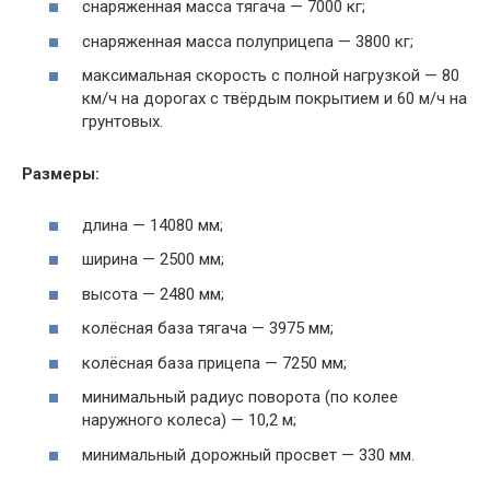
снаряженная масса тягача — 7000 кг;
снаряженная масса полуприцепа — 3800 кг;
максимальная скорость с полной нагрузкой — 80
км/ч на дорогах с твёрдым покрытием и 60 м/ч на
грунтовых.
Размеры:
длина — 14080 мм;
ширина — 2500 мм;
высота — 2480 мм;
колёсная база тягача — 3975 мм;
колёсная база прицепа — 7250 мм;
минимальный радиус поворота (по колее
наружного колеса) — 10,2 м;
минимальный дорожный просвет — 330 мм.