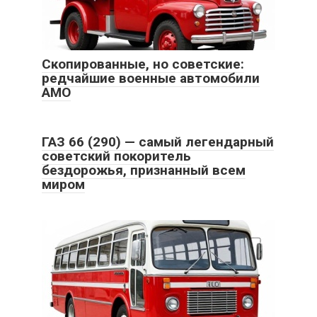
Cкопированные, но советские:
редчайшие военные автомобили
АМО
ГАЗ 66 (290) — самый легендарный
советский покоритель
бездорожья, признанный всем
миром