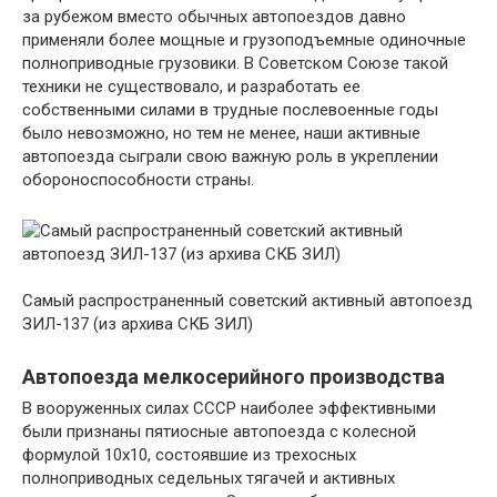
за рубежом вместо обычных автопоездов давно
применяли более мощные и грузоподъемные одиночные
полноприводные грузовики. В Советском Союзе такой
техники не существовало, и разработать ее
собственными силами в трудные послевоенные годы
было невозможно, но тем не менее, наши активные
автопоезда сыграли свою важную роль в укреплении
обороноспособности страны.
Самый распространенный советский активный автопоезд
ЗИЛ-137 (из архива СКБ ЗИЛ)
Автопоезда мелкосерийного производства
В вооруженных силах СССР наиболее эффективными
были признаны пятиосные автопоезда с колесной
формулой 10х10, состоявшие из трехосных
полноприводных седельных тягачей и активных