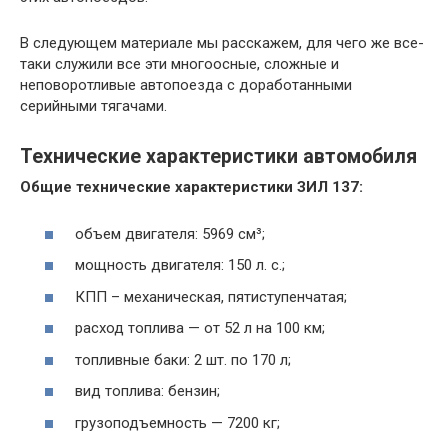
В следующем материале мы расскажем, для чего же все-
таки служили все эти многоосные, сложные и
неповоротливые автопоезда с доработанными
серийными тягачами.
Технические характеристики автомобиля
Общие технические характеристики ЗИЛ 137:
объем двигателя: 5969 см³;
мощность двигателя: 150 л. с.;
КПП – механическая, пятиступенчатая;
расход топлива — от 52 л на 100 км;
топливные баки: 2 шт. по 170 л;
вид топлива: бензин;
грузоподъемность — 7200 кг;