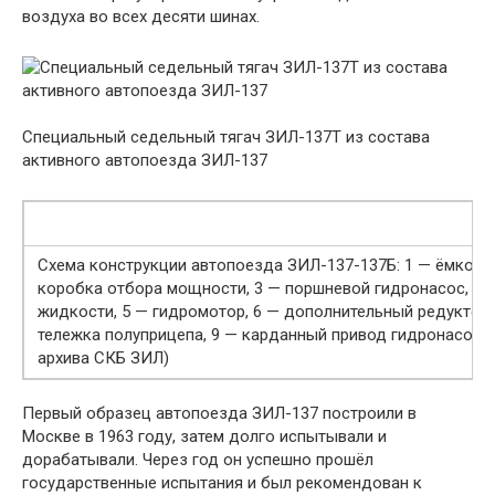
воздуха во всех десяти шинах.
Специальный седельный тягач ЗИЛ-137Т из состава
активного автопоезда ЗИЛ-137
Схема конструкции автопоезда ЗИЛ-137-137Б: 1 — ёмкост
коробка отбора мощности, 3 — поршневой гидронасос, 4
жидкости, 5 — гидромотор, 6 — дополнительный редуктор,
тележка полуприцепа, 9 — карданный привод гидронасоса,
архива СКБ ЗИЛ)
Первый образец автопоезда ЗИЛ-137 построили в
Москве в 1963 году, затем долго испытывали и
дорабатывали. Через год он успешно прошёл
государственные испытания и был рекомендован к