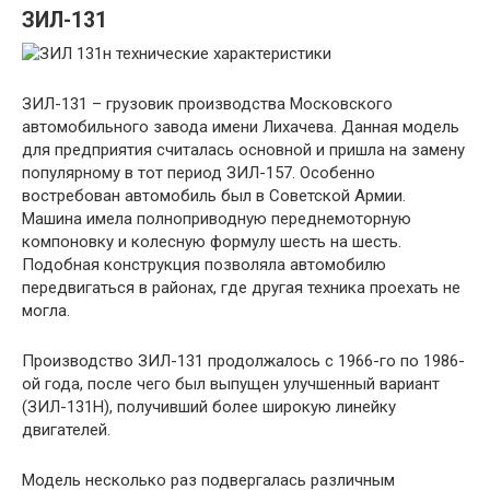
ЗИЛ-131
ЗИЛ-131 – грузовик производства Московского
автомобильного завода имени Лихачева. Данная модель
для предприятия считалась основной и пришла на замену
популярному в тот период ЗИЛ-157. Особенно
востребован автомобиль был в Советской Армии.
Машина имела полноприводную переднемоторную
компоновку и колесную формулу шесть на шесть.
Подобная конструкция позволяла автомобилю
передвигаться в районах, где другая техника проехать не
могла.
Производство ЗИЛ-131 продолжалось с 1966-го по 1986-
ой года, после чего был выпущен улучшенный вариант
(ЗИЛ-131Н), получивший более широкую линейку
двигателей.
Модель несколько раз подвергалась различным