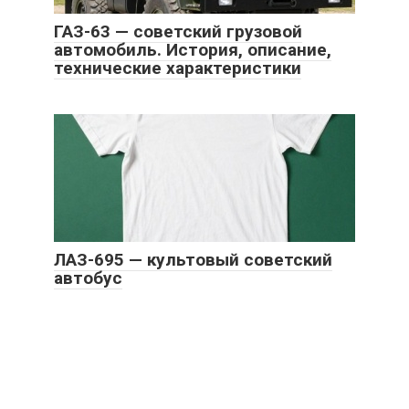
ГАЗ-63 — советский грузовой
автомобиль. История, описание,
технические характеристики
ЛАЗ-695 — культовый советский
автобус