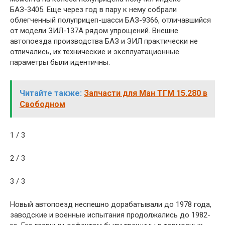
БАЗ-3405. Еще через год в пару к нему собрали
облегченный полуприцеп-шасси БАЗ-9366, отличавшийся
от модели ЗИЛ-137А рядом упрощений. Внешне
автопоезда производства БАЗ и ЗИЛ практически не
отличались, их технические и эксплуатационные
параметры были идентичны.
Читайте также:
Запчасти для Ман ТГМ 15.280 в
Свободном
1 / 3
2 / 3
3 / 3
Новый автопоезд неспешно дорабатывали до 1978 года,
заводские и военные испытания продолжались до 1982-