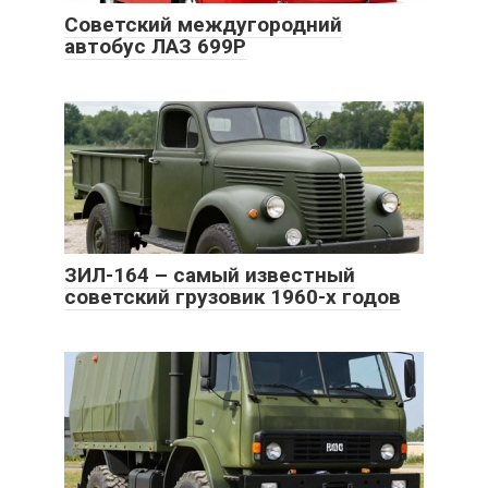
Советский междугородний
автобус ЛАЗ 699Р
ЗИЛ-164 – самый известный
советский грузовик 1960-х годов