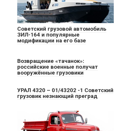
Советский грузовой автомобиль
ЗИЛ-164 и популярные
модификации на его базе
Возвращение «тачанок»:
российские военные получат
вооружённые грузовики
УРАЛ 4320 – 01/43202 -1 Советский
грузовик незнающий преград