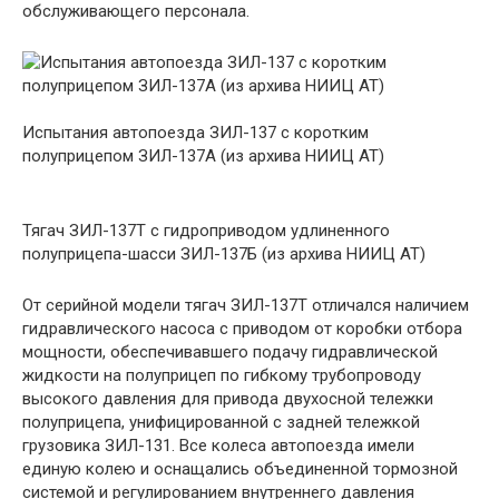
обслуживающего персонала.
Испытания автопоезда ЗИЛ-137 с коротким
полуприцепом ЗИЛ-137А (из архива НИИЦ АТ)
Тягач ЗИЛ-137Т с гидроприводом удлиненного
полуприцепа-шасси ЗИЛ-137Б (из архива НИИЦ АТ)
От серийной модели тягач ЗИЛ-137Т отличался наличием
гидравлического насоса с приводом от коробки отбора
мощности, обеспечивавшего подачу гидравлической
жидкости на полуприцеп по гибкому трубопроводу
высокого давления для привода двухосной тележки
полуприцепа, унифицированной с задней тележкой
грузовика ЗИЛ-131. Все колеса автопоезда имели
единую колею и оснащались объединенной тормозной
системой и регулированием внутреннего давления