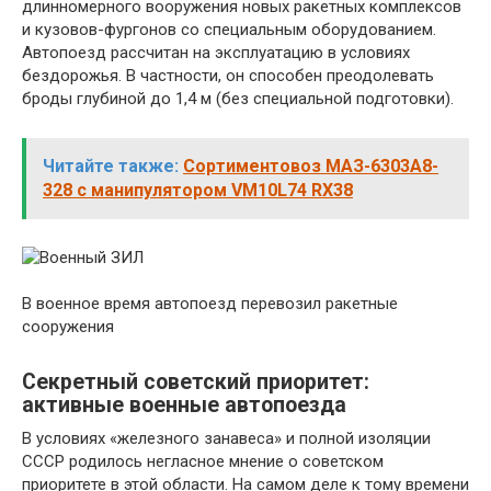
длинномерного вооружения новых ракетных комплексов
и кузовов-фургонов со специальным оборудованием.
Автопоезд рассчитан на эксплуатацию в условиях
бездорожья. В частности, он способен преодолевать
броды глубиной до 1,4 м (без специальной подготовки).
Читайте также:
Сортиментовоз МАЗ-6303А8-
328 с манипулятором VM10L74 RX38
В военное время автопоезд перевозил ракетные
сооружения
Секретный советский приоритет:
активные военные автопоезда
В условиях «железного занавеса» и полной изоляции
СССР родилось негласное мнение о советском
приоритете в этой области. На самом деле к тому времени