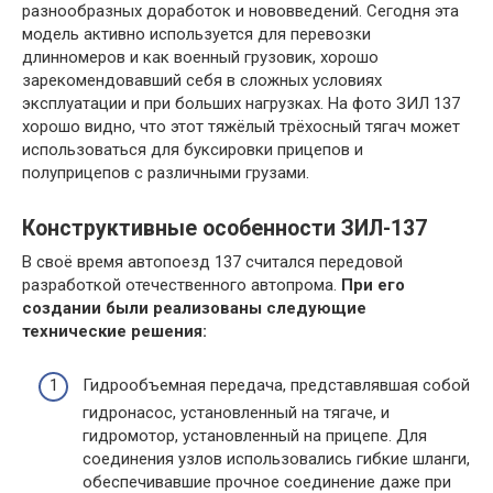
разнообразных доработок и нововведений. Сегодня эта
модель активно используется для перевозки
длинномеров и как военный грузовик, хорошо
зарекомендовавший себя в сложных условиях
эксплуатации и при больших нагрузках. На фото ЗИЛ 137
хорошо видно, что этот тяжёлый трёхосный тягач может
использоваться для буксировки прицепов и
полуприцепов с различными грузами.
Конструктивные особенности ЗИЛ-137
В своё время автопоезд 137 считался передовой
разработкой отечественного автопрома.
При его
создании были реализованы следующие
технические решения:
Гидрообъемная передача, представлявшая собой
гидронасос, установленный на тягаче, и
гидромотор, установленный на прицепе. Для
соединения узлов использовались гибкие шланги,
обеспечивавшие прочное соединение даже при