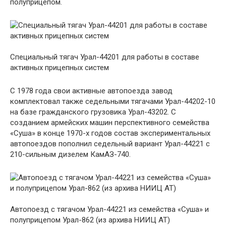
полуприцепом.
Специальный тягач Урал-44201 для работы в составе
активных прицепных систем
С 1978 года свои активные автопоезда завод
комплектовал также седельными тягачами Урал-44202-10
на базе гражданского грузовика Урал-43202. С
созданием армейских машин перспективного семейства
«Суша» в конце 1970-х годов состав экспериментальных
автопоездов пополнил седельный вариант Урал-44221 с
210-сильным дизелем КамАЗ-740.
Автопоезд с тягачом Урал-44221 из семейства «Суша» и
полуприцепом Урал-862 (из архива НИИЦ АТ)