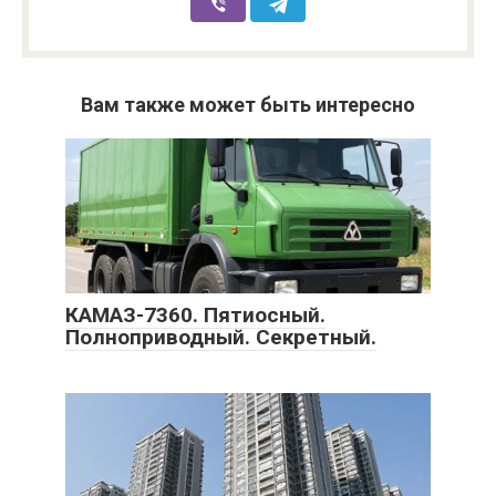
Вам также может быть интересно
КАМАЗ-7360. Пятиосный.
Полноприводный. Секретный.