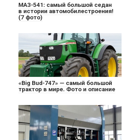
МАЗ-541: самый большой седан
в истории автомобилестроения!
(7 фото)
«Big Bud-747» — самый большой
трактор в мире. Фото и описание