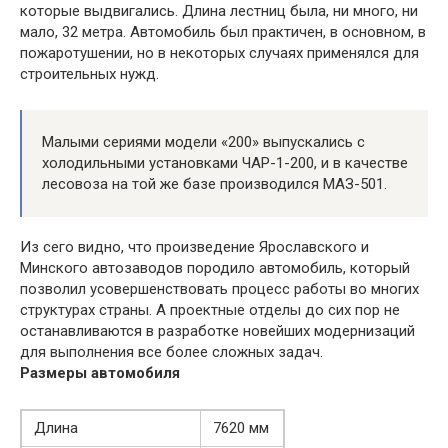
которые выдвигались. Длина лестниц была, ни много, ни
мало, 32 метра. Автомобиль был практичен, в основном, в
пожаротушении, но в некоторых случаях применялся для
строительных нужд.
Малыми сериями модели «200» выпускались с
холодильными установками ЧАР-1-200, и в качестве
лесовоза на той же базе производился МАЗ-501.
Из сего видно, что произведение Ярославского и
Минского автозаводов породило автомобиль, который
позволил усовершенствовать процесс работы во многих
структурах страны. А проектные отделы до сих пор не
останавливаются в разработке новейших модернизаций
для выполнения все более сложных задач.
Размеры автомобиля
Длина
7620 мм