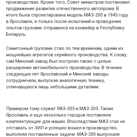
производствах. Кроме того, Совет министров постановил
продвижение развития отечественного автопрома. В
итоге была спроектирована модель МАЗ-200 в 1945 году
в Ярославле, и только после испытаний и проведения
опытов грузовик отправился на конвейер в Республику
Беларусь.
Семитонный грузовик стал, по тем временам, одним из
мощнейших агрегатов серийного производства. К слову,
сам Минский завод был построен также с целью
расширения автомобильного производства. В течение
следующих лет Ярославский и Минский заводы
сотрудничали, выпуская аналогичную технику,
отличавшуюся лишь небольшими деталями.
Примером тому служат ЯАЗ-205 и МАЗ-205. Также
Ярославль и еще несколько городов поставляли
комплектующие для машин. Впоследствии МАЗ стал не
отставать от ЗИЛ и успешно вошел в производство,
выполняя поставленные задачи. МАЗ-200 выпускали