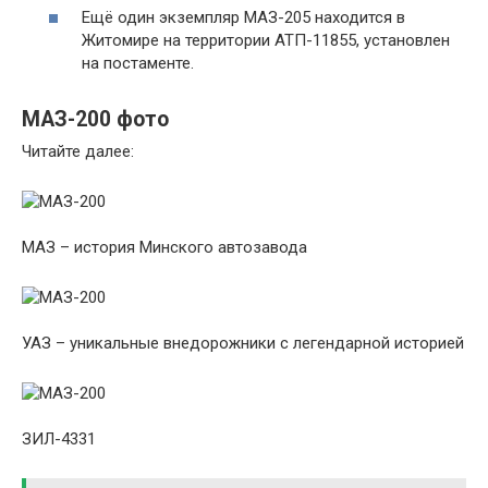
Ещё один экземпляр МАЗ-205 находится в
Житомире на территории АТП-11855, установлен
на постаменте.
МАЗ-200 фото
Читайте далее:
МАЗ – история Минского автозавода
УАЗ – уникальные внедорожники с легендарной историей
ЗИЛ-4331