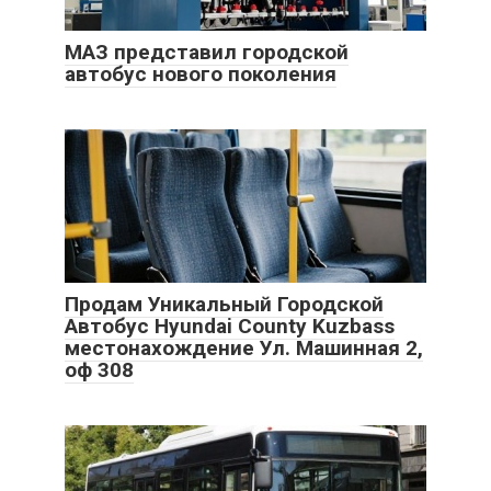
МАЗ представил городской
автобус нового поколения
Продам Уникальный Городской
Автобус Hyundai County Kuzbass
местонахождение Ул. Машинная 2,
оф 308