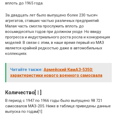
вплоть до 1965 года.
За двадцать лет было выпущено более 230 тысяч
агрегатов, ставших частью различных предприятий.
Малая часть смогла прослужить вплоть до
восьмидесятых годов при должном уходе. Но ввиду
прогресса и индустриального роста росла и конкуренция
моделей. В связи с этим, в наше время первый из МАЗ
является крайней редкостью даже в автомобильных
коллекциях.
Читайте также:
Армейский КамАЗ-5350:
характеристики нового военного самосвала
Количество[ | ]
В период с 1947 по 1966 годы было выпущено 98 721
самосвалов МАЗ-205. Ниже в таблице приведены данные
выпуска по годам[1]: