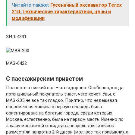
Читайте также:
Гусеничный экскаватор Terex
210. Технические характеристики, цены и
модификации
ЗИЛ-4331
МАЗ-6422
С пассажирским приветом
Полностью низкий пол – это здорово. Особенно, когда
потенциальный покупатель знает, чего хочет. Увы, с
МАЗ-205 не все так гладко. Понятно, что недешевая
современная машина в первую очередь была
ориентирована на богатые города, среди которых
Москва, естественно, была на первом месте. Именно по
заказу москвичей откидную аппарель для колясок
разместили напротив 2-й двери (мол, все так привыкли), а