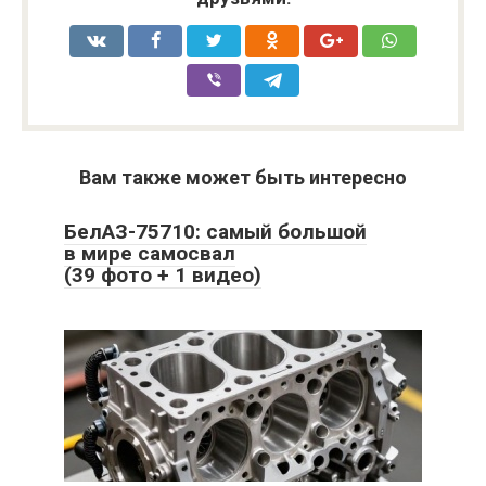
Вам также может быть интересно
БелАЗ-75710: самый большой
в мире самосвал
(39 фото + 1 видео)