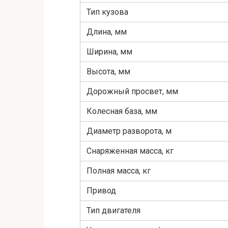
Тип кузова
Длина, мм
Ширина, мм
Высота, мм
Дорожный просвет, мм
Колесная база, мм
Диаметр разворота, м
Снаряженная масса, кг
Полная масса, кг
Привод
Тип двигателя