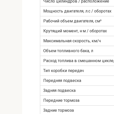
Число цилиндров / расположение
Мощность двигателя, л.с / оборотах
Рабочий объем двигателя, см³
Крутящий момент, н·м / оборотах
Максимальная скорость, км/ч
Объем топливного бака, л
Расход топлива в смешанном цикле,
Тип коробки передач
Передняя подвеска
Задняя подвеска
Передние тормоза
Задние тормоза