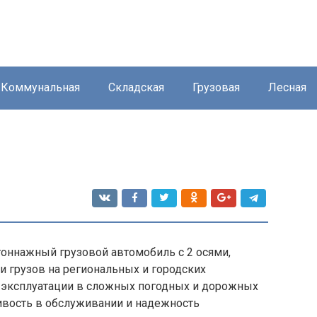
Коммунальная
Складская
Грузовая
Лесная
тоннажный грузовой автомобиль с 2 осями,
 грузов на региональных и городских
 эксплуатации в сложных погодных и дорожных
ливость в обслуживании и надежность