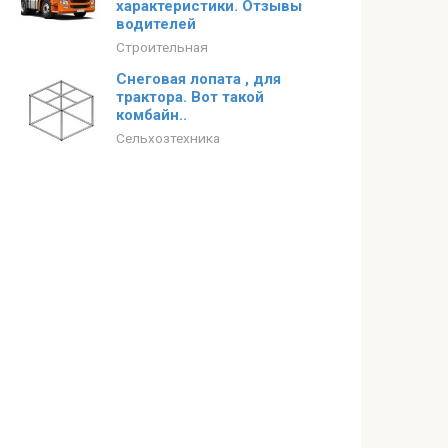
характеристики. Отзывы
водителей
Строительная
Снеговая лопата , для
трактора. Вот такой
комбайн..
Сельхозтехника