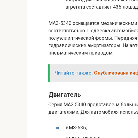
агрегата составляет 435 лошад
МАЗ-5340 оснащается механическими т
соответственно. Подвеска автомобил
полуэллиптической формы. Передняя 
гидравлические амортизаторы. На авт
пневматическим приводом.
Читайте также:
Опубликована инф
Двигатель
Серия МАЗ 5340 представлена больш
двигателями. Для автомобиля использ
ЯМЗ-536;